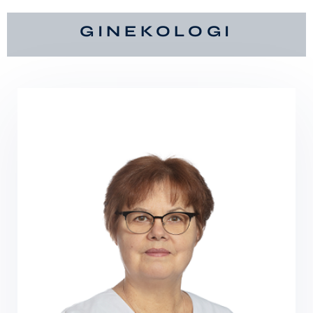
GINEKOLOGI