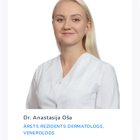
Dr. Anastasija Oša
ĀRSTS REZIDENTS DERMATOLOGS,
VENEROLOGS