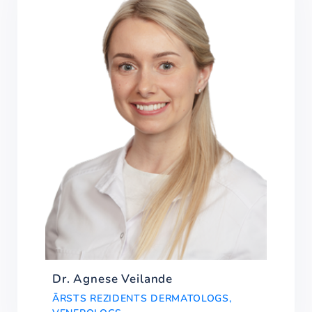
Dr. Agnese Veilande
ĀRSTS REZIDENTS DERMATOLOGS,