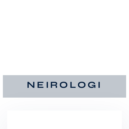
NEIROLOGI