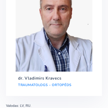
dr. Vladimirs Kravecs
TRAUMATOLOGS – ORTOPĒDS
Valodas: LV, RU.