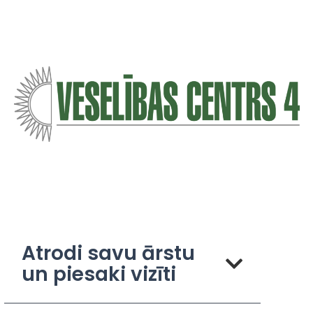
Atrodi savu ārstu
un piesaki vizīti