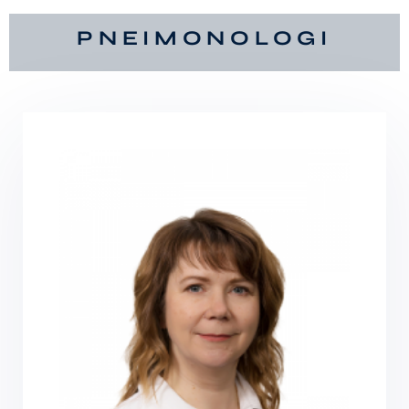
PNEIMONOLOGI