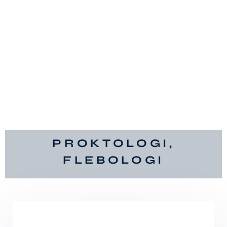
PROKTOLOGI,
FLEBOLOGI