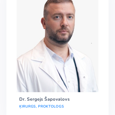
Dr. Sergejs Šapovalovs
ĶIRURGS, PROKTOLOGS